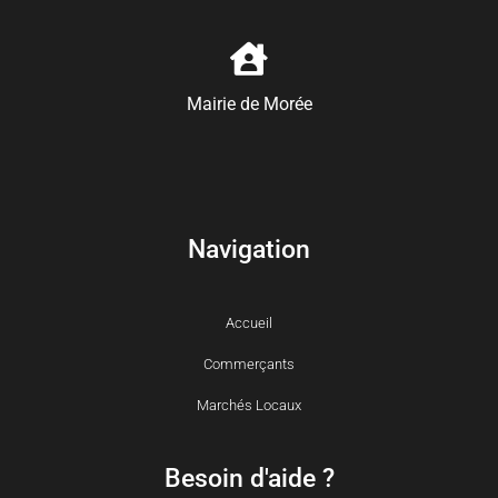
Mairie de Morée
Navigation
Accueil
Commerçants
Marchés Locaux
Besoin d'aide ?