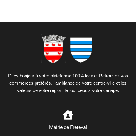
Dites bonjour à votre plateforme 100% locale. Retrouvez vos
commerces préférés, l’ambiance de votre centre-ville et les
valeurs de votre région, le tout depuis votre canapé.
Mairie de Fréteval