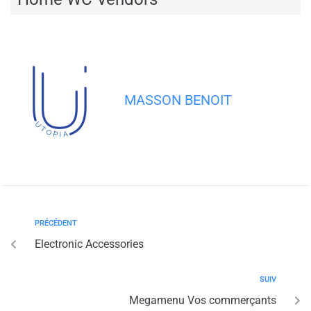
MASSON BENOIT
PRÉCÉDENT
Electronic Accessories
SUIV
Megamenu Vos commerçants