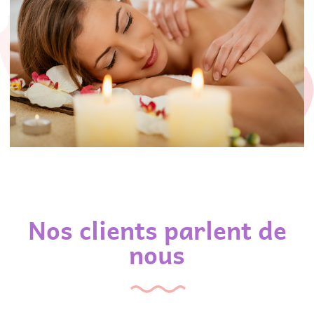
Nos clients parlent de
nous