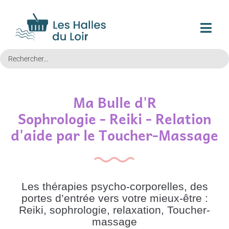
Ma Bulle d'R
Sophrologie - Reiki - Relation
d'aide par le Toucher-Massage
Les thérapies psycho-corporelles, des
portes d’entrée vers votre mieux-être :
Reiki, sophrologie, relaxation, Toucher-
massage