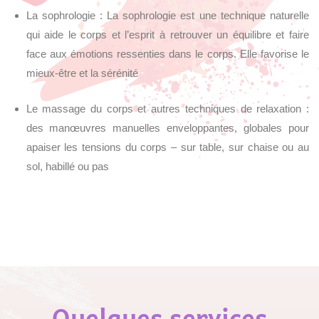
La sophrologie : La sophrologie est une technique naturelle
qui aide le corps et l’esprit à retrouver un équilibre et faire
face aux émotions ressenties dans le corps. Elle favorise le
mieux-être et la sérénité
Le massage du corps et autres techniques de relaxation :
des manœuvres manuelles enveloppantes, globales pour
apaiser les tensions du corps – sur table, sur chaise ou au
sol, habillé ou pas
Quelques services