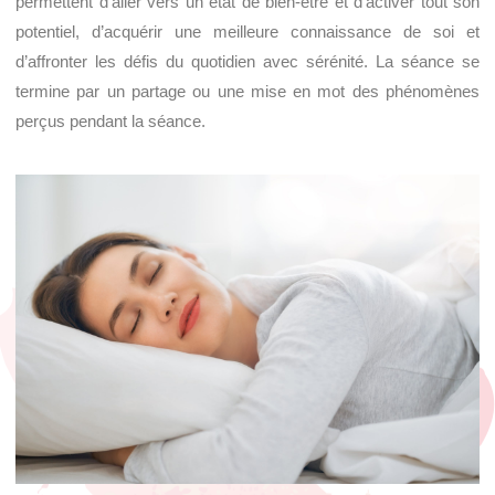
permettent d’aller vers un état de bien-être et d’activer tout son
potentiel, d’acquérir une meilleure connaissance de soi et
d’affronter les défis du quotidien avec sérénité. La séance se
termine par un partage ou une mise en mot des phénomènes
perçus pendant la séance.