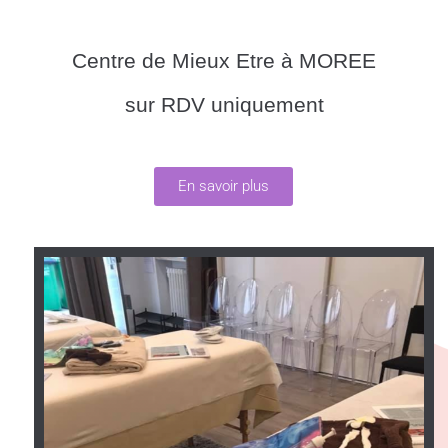
Centre de Mieux Etre à MOREE
sur RDV uniquement
En savoir plus