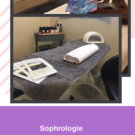
Sophrologie