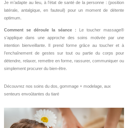
Je m’adapte au lieu, à l’état de santé de la personne : (position
latérale, antalgique, en fauteuil) pour un moment de détente
optimum.
Comment se déroule la séance :
Le toucher massage®
s’applique dans une approche des soins motivée par une
intention bienveillante. Il prend forme grâce au toucher et à
l’enchaînement de gestes sur tout ou partie du corps pour
détendre, relaxer, remettre en forme, rassurer, communiquer ou
simplement procurer du bien-être.
Découvrez nos soins du dos, gommage + modelage, aux
senteurs envoûtantes du tiaré