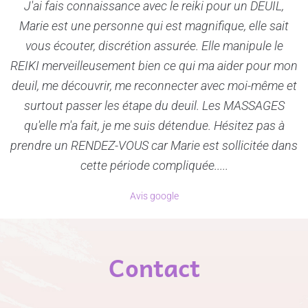
J'ai fais connaissance avec le reiki pour un DEUIL,
Marie est une personne qui est magnifique, elle sait
vous écouter, discrétion assurée. Elle manipule le
REIKI merveilleusement bien ce qui ma aider pour mon
deuil, me découvrir, me reconnecter avec moi-même et
surtout passer les étape du deuil. Les MASSAGES
qu'elle m'a fait, je me suis détendue. Hésitez pas à
prendre un RENDEZ-VOUS car Marie est sollicitée dans
cette période compliquée.....
Avis google
Contact