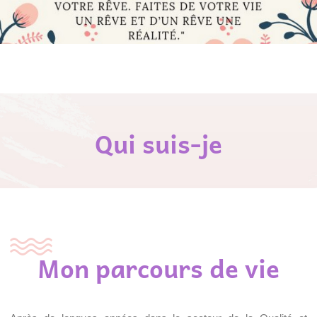
Qui suis-je
Mon parcours de vie