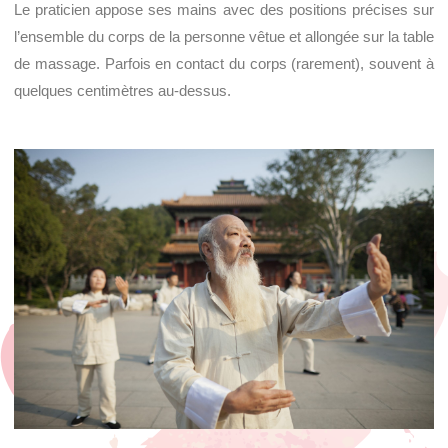
Le praticien appose ses mains avec des positions précises sur
l’ensemble du corps de la personne vêtue et allongée sur la table
de massage. Parfois en contact du corps (rarement), souvent à
quelques centimètres au-dessus.