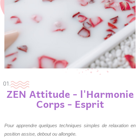
01.
ZEN Attitude - l'Harmonie
Corps - Esprit
Pour apprendre quelques techniques simples de relaxation en
position assise, debout ou allongée.