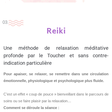
03.
Reiki
Une méthode de relaxation méditative
profonde par le Toucher et sans contre-
indication particulière
Pour apaiser, se relaxer, se remettre dans une circulation
émotionnelle, physiologique et psychologique plus fluide.
C’est un effet « coup de pouce » bienveillant dans le parcours de
soins ou se faire plaisir par la relaxation…
Comment se déroule la séance :