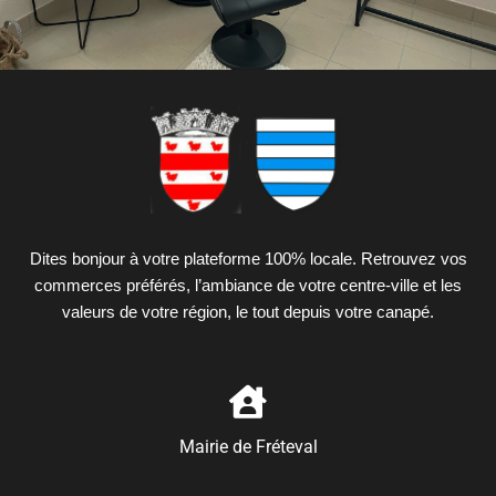
Dites bonjour à votre plateforme 100% locale. Retrouvez vos
commerces préférés, l’ambiance de votre centre-ville et les
valeurs de votre région, le tout depuis votre canapé.
Mairie de Fréteval