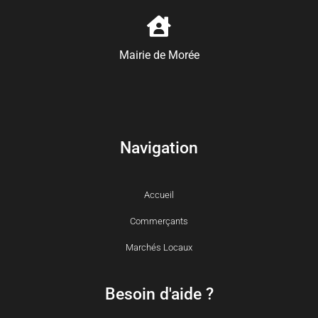
Mairie de Morée
Navigation
Accueil
Commerçants
Marchés Locaux
Besoin d'aide ?