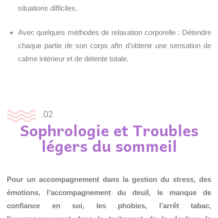
situations difficiles.
Avec quelques méthodes de relaxation corporelle : Détendre
chaque partie de son corps afin d’obtenir une sensation de
calme intérieur et de détente totale.
.02
Sophrologie et Troubles
légers du sommeil
Pour un accompagnement dans la gestion du stress, des
émotions, l’accompagnement du deuil, le manque de
confiance en soi, les phobies, l’arrêt tabac,