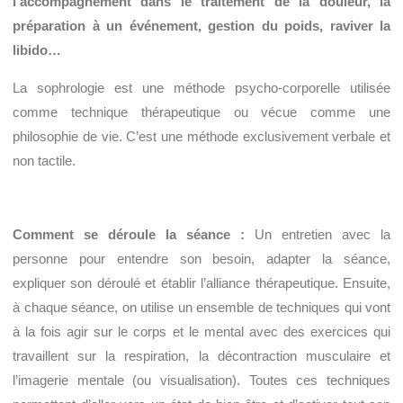
l’accompagnement dans le traitement de la douleur, la
préparation à un événement, gestion du poids, raviver la
libido…
La sophrologie est une méthode psycho-corporelle utilisée
comme technique thérapeutique ou vécue comme une
philosophie de vie. C’est une méthode exclusivement verbale et
non tactile.
Comment se déroule la séance :
Un entretien avec la
personne pour entendre son besoin, adapter la séance,
expliquer son déroulé et établir l’alliance thérapeutique. Ensuite,
à chaque séance, on utilise un ensemble de techniques qui vont
à la fois agir sur le corps et le mental avec des exercices qui
travaillent sur la respiration, la décontraction musculaire et
l’imagerie mentale (ou visualisation). Toutes ces techniques