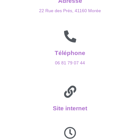
Adresse
22 Rue des Prés, 41160 Morée
Téléphone
06 81 79 07 44
Site internet