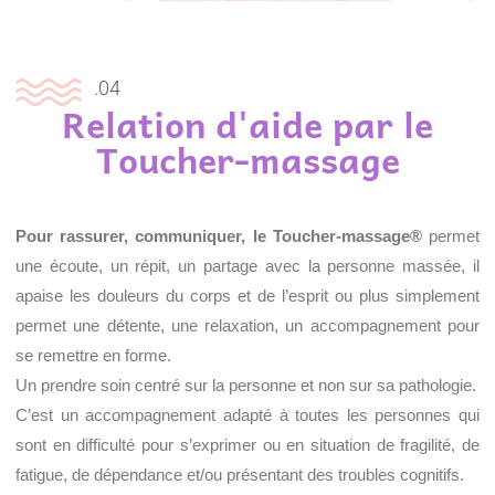
.04
Relation d'aide par le
Toucher-massage
Pour rassurer, communiquer, le Toucher-massage®
permet
une écoute, un répit, un partage avec la personne massée, il
apaise les douleurs du corps et de l’esprit ou plus simplement
permet une détente, une relaxation, un accompagnement pour
se remettre en forme.
Un prendre soin centré sur la personne et non sur sa pathologie.
C’est un accompagnement adapté à toutes les personnes qui
sont en difficulté pour s’exprimer ou en situation de fragilité, de
fatigue, de dépendance et/ou présentant des troubles cognitifs.