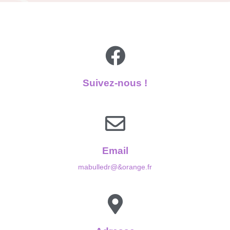
Suivez-nous !
Email
mabulledr@&orange.fr