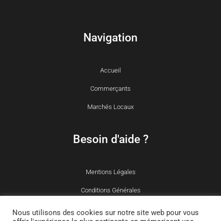
Navigation
Accueil
Commerçants
Marchés Locaux
Besoin d'aide ?
Mentions Légales
Conditions Générales
Politique des cookies
Nous utilisons des cookies sur notre site web pour vous