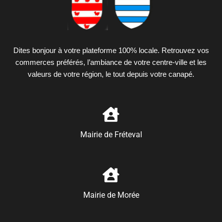
Dites bonjour à votre plateforme 100% locale. Retrouvez vos
commerces préférés, l’ambiance de votre centre-ville et les
valeurs de votre région, le tout depuis votre canapé.
Mairie de Fréteval
Mairie de Morée