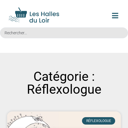
Catégorie :
Réflexologue
RÉFLEXOLOGUE