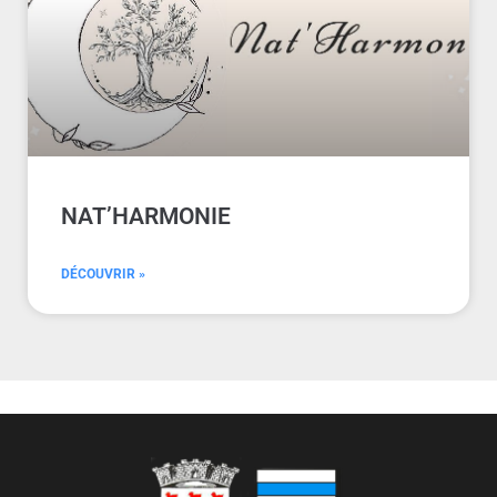
NAT’HARMONIE
DÉCOUVRIR »