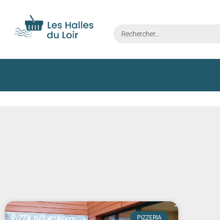
PIZZERIA