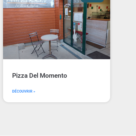
Pizza Del Momento
DÉCOUVRIR »