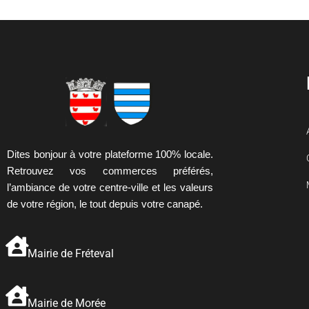
Dites bonjour à votre plateforme 100% locale.
Retrouvez vos commerces préférés,
l’ambiance de votre centre-ville et les valeurs
de votre région, le tout depuis votre canapé.
Mairie de Fréteval
Mairie de Morée