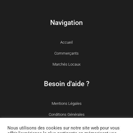
Navigation
Accueil
Commerçants
Marchés Locaux
Besoin d'aide ?
Mentions Légales
Conditions Générales
Politique des cookies
Nous utilisons des cookies sur notre site web pour vous