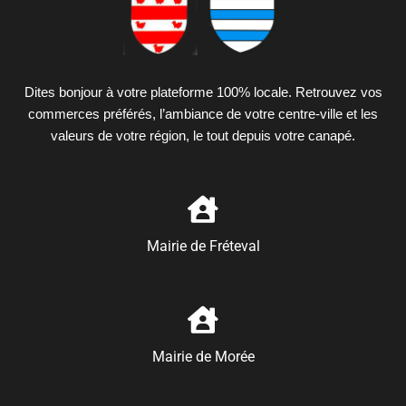
Dites bonjour à votre plateforme 100% locale. Retrouvez vos
commerces préférés, l’ambiance de votre centre-ville et les
valeurs de votre région, le tout depuis votre canapé.
Mairie de Fréteval
Mairie de Morée