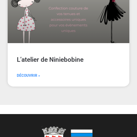
L’atelier de Niniebobine
DÉCOUVRIR »