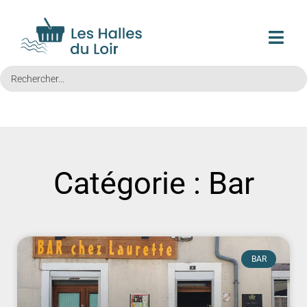
Catégorie : Bar
BAR