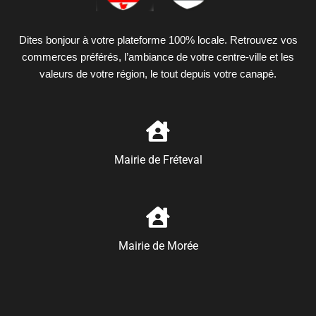
Dites bonjour à votre plateforme 100% locale. Retrouvez vos
commerces préférés, l’ambiance de votre centre-ville et les
valeurs de votre région, le tout depuis votre canapé.
Mairie de Fréteval
Mairie de Morée