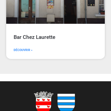
Bar Chez Laurette
DÉCOUVRIR »