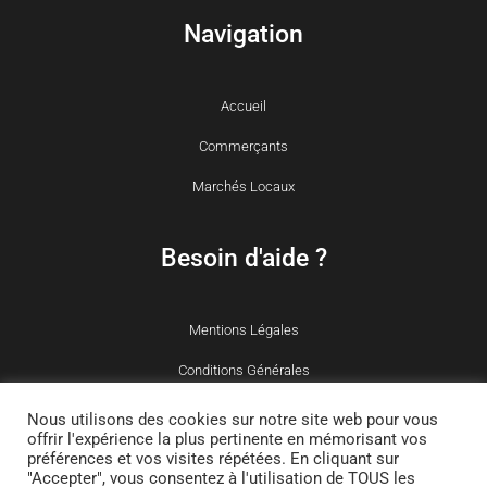
Navigation
Accueil
Commerçants
Marchés Locaux
Besoin d'aide ?
Mentions Légales
Conditions Générales
Politique des cookies
Nous utilisons des cookies sur notre site web pour vous
offrir l'expérience la plus pertinente en mémorisant vos
préférences et vos visites répétées. En cliquant sur
"Accepter", vous consentez à l'utilisation de TOUS les