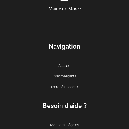
Mairie de Morée
Navigation
Accueil
Commerçants
Marchés Locaux
Besoin d'aide ?
Mentions Légales