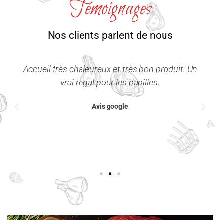
Témoignages
Nos clients parlent de nous
Accueil très chaleureux et très bon produit. Un
vrai régal pour les papilles.
Avis google