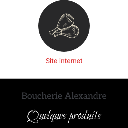
Site internet
Boucherie Alexandre
Quelques produits