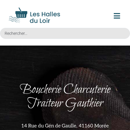
Boucherie Charcuterie
Traiteur Gauthier
14 Rue du Gén de Gaulle, 41160 Morée