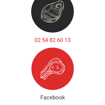
02 54 82 60 13
Facebook