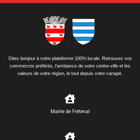
Dites bonjour à votre plateforme 100% locale. Retrouvez vos
commerces préférés, l’ambiance de votre centre-ville et les
valeurs de votre région, le tout depuis votre canapé.
Mairie de Fréteval