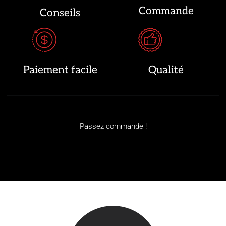
Commande
Conseils
Paiement facile
Qualité
Passez commande !