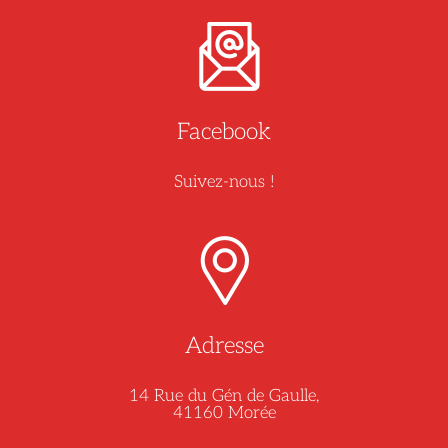
Facebook
Suivez-nous !
Adresse
14 Rue du Gén de Gaulle,
41160 Morée