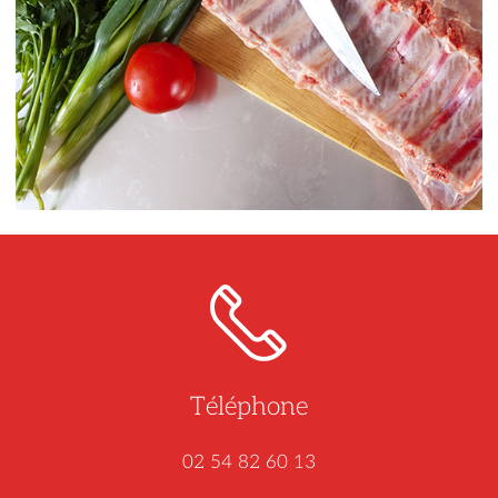
Téléphone
02 54 82 60 13