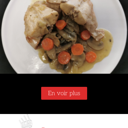
En voir plus